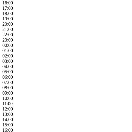
16:00
17:00
18:00
19:00
20:00
21:00
22:00
23:00
00:00
01:00
02:00
03:00
04:00
05:00
06:00
07:00
08:00
09:00
10:00
11:00
12:00
13:00
14:00
15:00
16:00