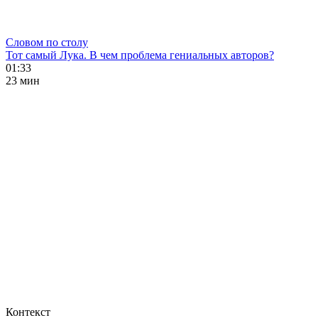
Словом по столу
Тот самый Лука. В чем проблема гениальных авторов?
01:33
23 мин
Контекст