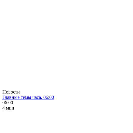
Новости
Главные темы часа. 06:00
06:00
4 мин