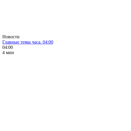
Новости
Главные темы часа. 04:00
04:00
4 мин