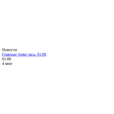
Новости
Главные темы часа. 01:00
01:00
4 мин