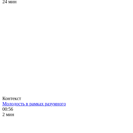
24 мин
Контекст
Молодость в рамках разумного
00:56
2 мин