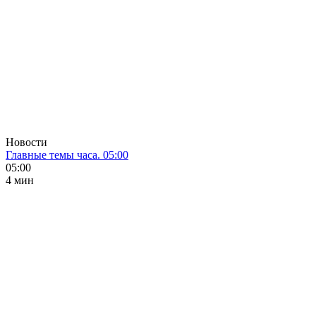
Новости
Главные темы часа. 05:00
05:00
4 мин