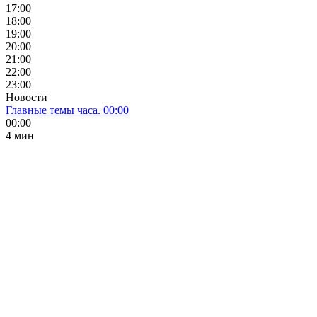
17:00
18:00
19:00
20:00
21:00
22:00
23:00
Новости
Главные темы часа. 00:00
00:00
4 мин