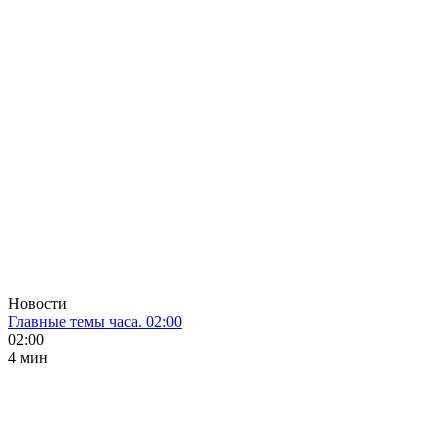
Новости
Главные темы часа. 02:00
02:00
4 мин