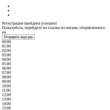
Регистрация пройдена успешно!
Пожалуйста, перейдите по ссылке из письма, отправленного
на
Отправить еще раз
00:00
01:00
02:00
03:00
04:00
05:00
06:00
07:00
08:00
09:00
10:00
11:00
12:00
13:00
14:00
15:00