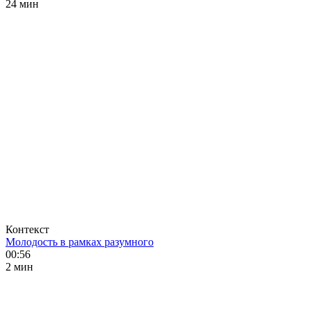
24 мин
Контекст
Молодость в рамках разумного
00:56
2 мин