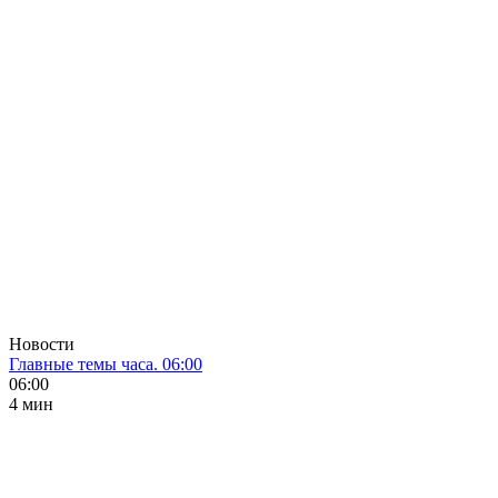
Новости
Главные темы часа. 06:00
06:00
4 мин