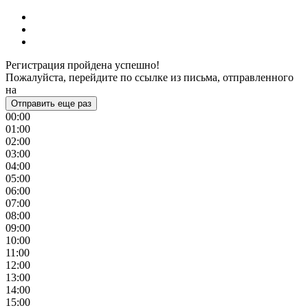
Регистрация пройдена успешно!
Пожалуйста, перейдите по ссылке из письма, отправленного
на
Отправить еще раз
00:00
01:00
02:00
03:00
04:00
05:00
06:00
07:00
08:00
09:00
10:00
11:00
12:00
13:00
14:00
15:00