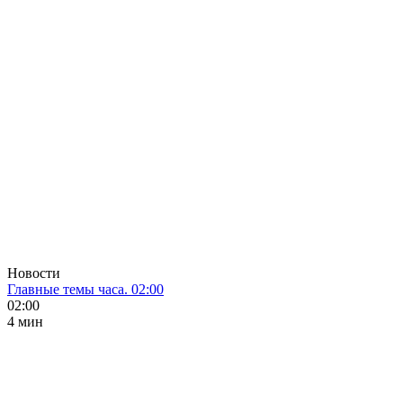
Новости
Главные темы часа. 02:00
02:00
4 мин