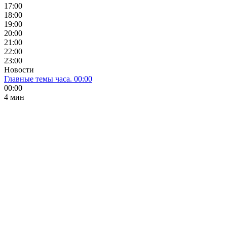
17:00
18:00
19:00
20:00
21:00
22:00
23:00
Новости
Главные темы часа. 00:00
00:00
4 мин