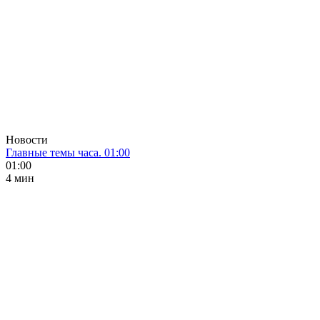
Новости
Главные темы часа. 01:00
01:00
4 мин