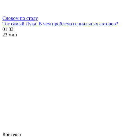
Словом по столу
Тот самый Лука. В чем проблема гениальных авторов?
01:33
23 мин
Контекст