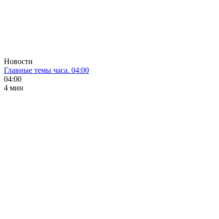
Новости
Главные темы часа. 04:00
04:00
4 мин