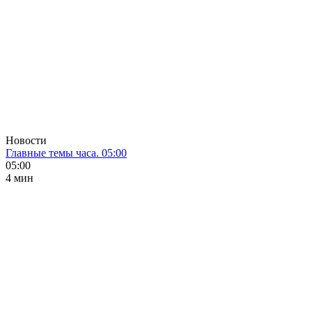
Новости
Главные темы часа. 05:00
05:00
4 мин