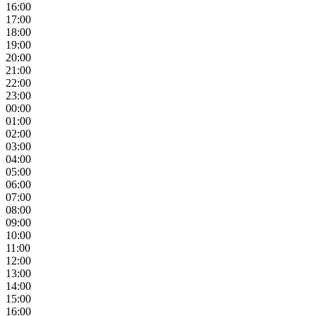
16:00
17:00
18:00
19:00
20:00
21:00
22:00
23:00
00:00
01:00
02:00
03:00
04:00
05:00
06:00
07:00
08:00
09:00
10:00
11:00
12:00
13:00
14:00
15:00
16:00