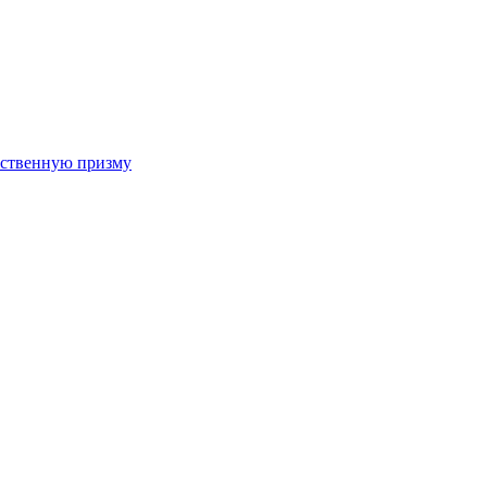
арственную призму