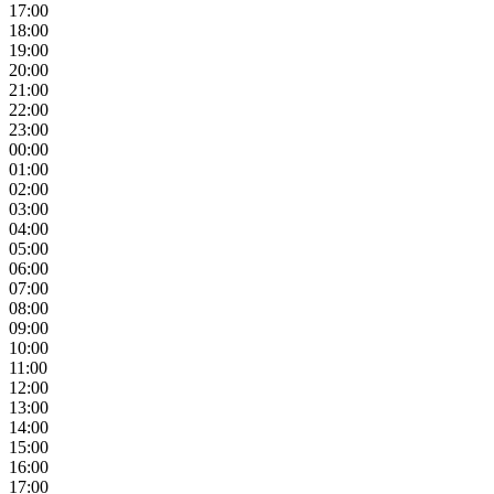
17:00
18:00
19:00
20:00
21:00
22:00
23:00
00:00
01:00
02:00
03:00
04:00
05:00
06:00
07:00
08:00
09:00
10:00
11:00
12:00
13:00
14:00
15:00
16:00
17:00