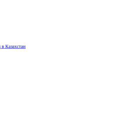
 в Казахстан