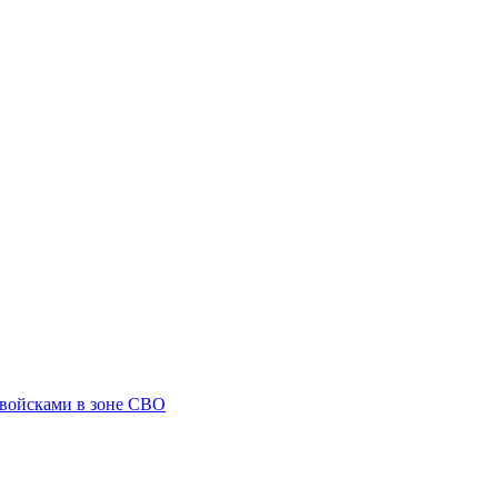
 войсками в зоне СВО