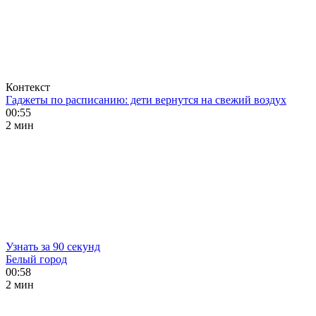
Контекст
Гаджеты по расписанию: дети вернутся на свежий воздух
00:55
2 мин
Узнать за 90 секунд
Белый город
00:58
2 мин