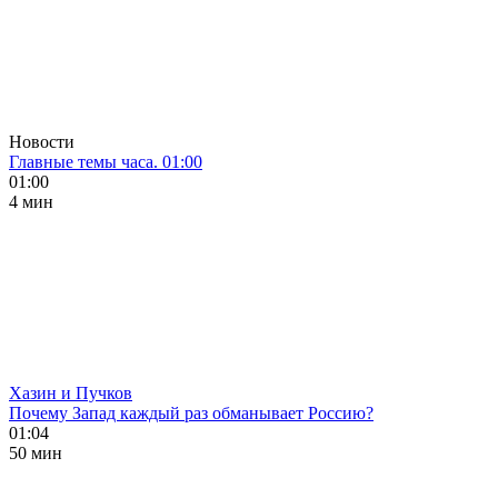
Новости
Главные темы часа. 01:00
01:00
4 мин
Хазин и Пучков
Почему Запад каждый раз обманывает Россию?
01:04
50 мин