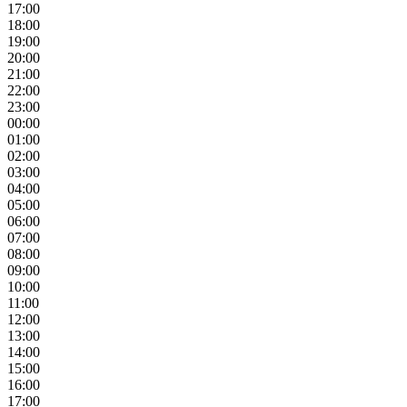
17:00
18:00
19:00
20:00
21:00
22:00
23:00
00:00
01:00
02:00
03:00
04:00
05:00
06:00
07:00
08:00
09:00
10:00
11:00
12:00
13:00
14:00
15:00
16:00
17:00