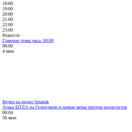
18:00
19:00
20:00
21:00
22:00
23:00
Новости
Главные темы часа. 00:00
00:00
4 мин
Вечер на радио Sputnik
Атака БПЛА на Геленджик и новые меры против иноагентов
00:04
50 мин