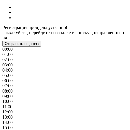
Регистрация пройдена успешно!
Пожалуйста, перейдите по ссылке из письма, отправленного
на
Отправить еще раз
00:00
01:00
02:00
03:00
04:00
05:00
06:00
07:00
08:00
09:00
10:00
11:00
12:00
13:00
14:00
15:00