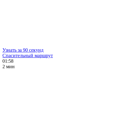
Узнать за 90 секунд
Спасительный маршрут
01:58
2 мин