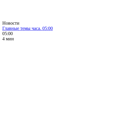
Новости
Главные темы часа. 05:00
05:00
4 мин