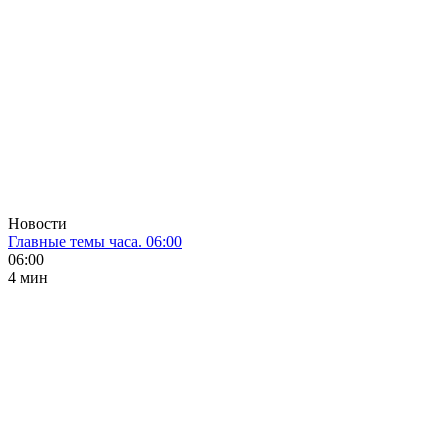
Новости
Главные темы часа. 06:00
06:00
4 мин