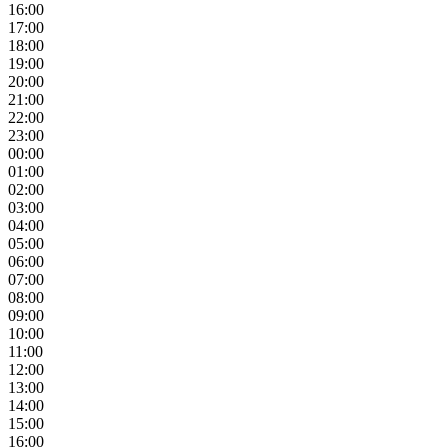
16:00
17:00
18:00
19:00
20:00
21:00
22:00
23:00
00:00
01:00
02:00
03:00
04:00
05:00
06:00
07:00
08:00
09:00
10:00
11:00
12:00
13:00
14:00
15:00
16:00