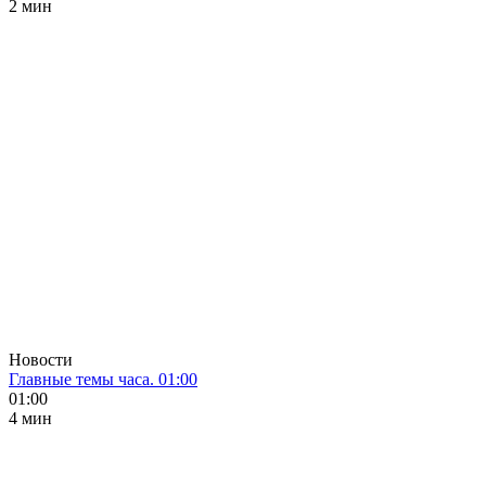
2 мин
Новости
Главные темы часа. 01:00
01:00
4 мин