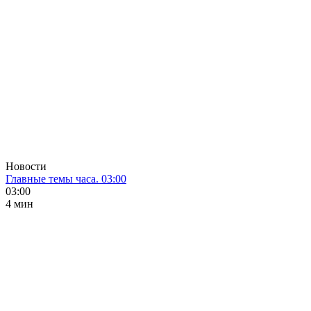
Новости
Главные темы часа. 03:00
03:00
4 мин