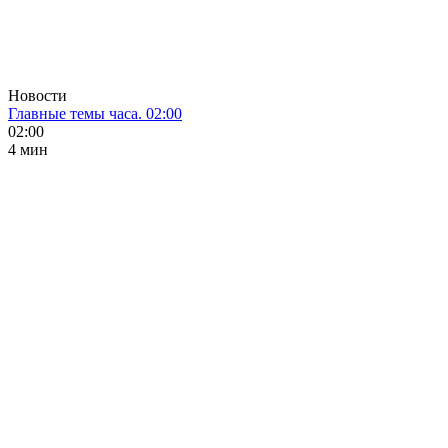
Новости
Главные темы часа. 02:00
02:00
4 мин