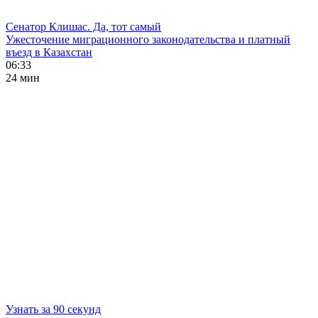
Сенатор Клишас. Да, тот самый
Ужесточение миграционного законодательства и платный
въезд в Казахстан
06:33
24 мин
Узнать за 90 секунд