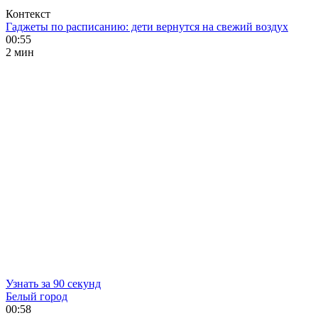
Контекст
Гаджеты по расписанию: дети вернутся на свежий воздух
00:55
2 мин
Узнать за 90 секунд
Белый город
00:58