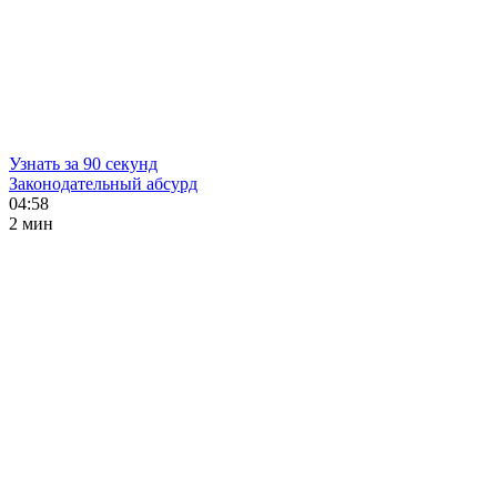
Узнать за 90 секунд
Законодательный абсурд
04:58
2 мин