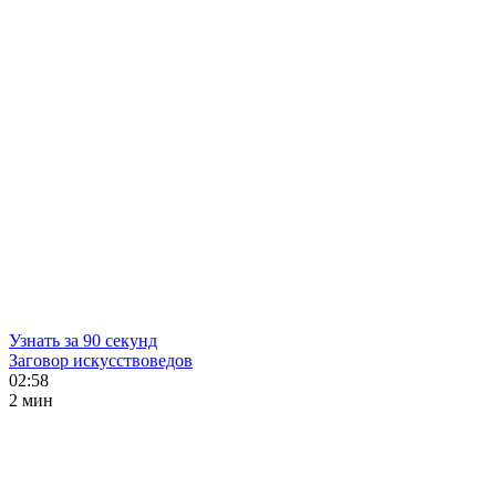
Узнать за 90 секунд
Заговор искусствоведов
02:58
2 мин