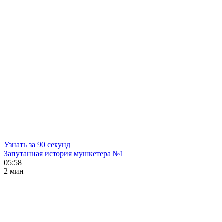
Узнать за 90 секунд
Запутанная история мушкетера №1
05:58
2 мин