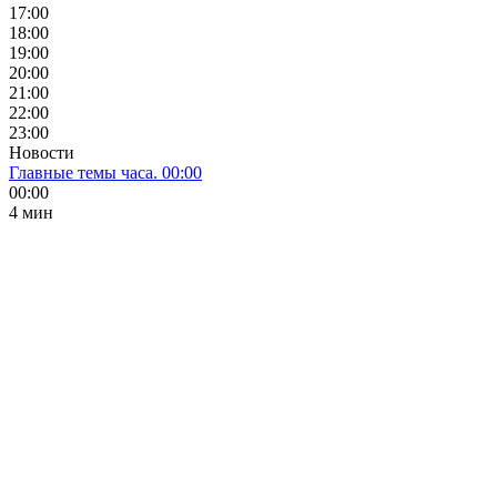
17:00
18:00
19:00
20:00
21:00
22:00
23:00
Новости
Главные темы часа. 00:00
00:00
4 мин