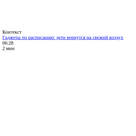
Контекст
Гаджеты по расписанию: дети вернутся на свежий воздух
06:28
2 мин