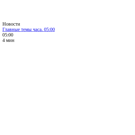
Новости
Главные темы часа. 05:00
05:00
4 мин