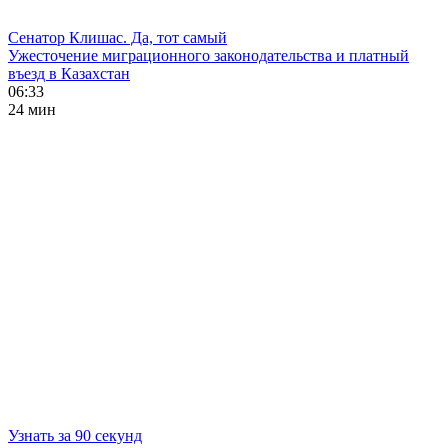
Сенатор Клишас. Да, тот самый
Ужесточение миграционного законодательства и платный
въезд в Казахстан
06:33
24 мин
Узнать за 90 секунд