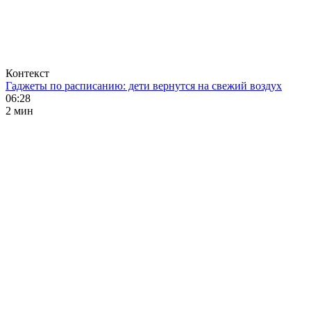
Контекст
Гаджеты по расписанию: дети вернутся на свежий воздух
06:28
2 мин