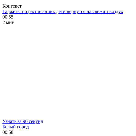
Контекст
Гаджеты по расписанию: дети вернутся на свежий воздух
00:55
2 мин
Узнать за 90 секунд
Белый город
00:58