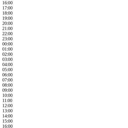
16:00
17:00
18:00
19:00
20:00
21:00
22:00
23:00
00:00
01:00
02:00
03:00
04:00
05:00
06:00
07:00
08:00
09:00
10:00
11:00
12:00
13:00
14:00
15:00
16:00