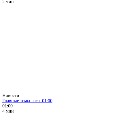
2 мин
Новости
Главные темы часа. 01:00
01:00
4 мин