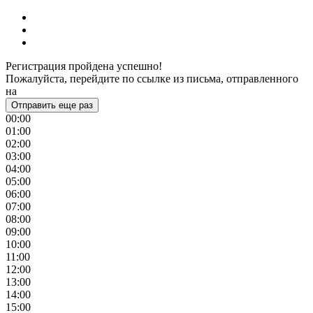
Регистрация пройдена успешно!
Пожалуйста, перейдите по ссылке из письма, отправленного
на
Отправить еще раз
00:00
01:00
02:00
03:00
04:00
05:00
06:00
07:00
08:00
09:00
10:00
11:00
12:00
13:00
14:00
15:00