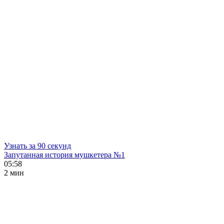
Узнать за 90 секунд
Запутанная история мушкетера №1
05:58
2 мин