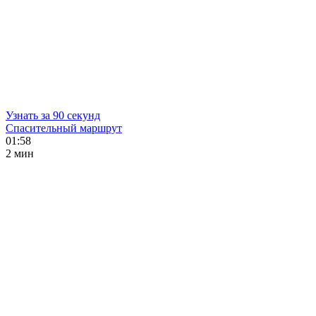
Узнать за 90 секунд
Спасительный маршрут
01:58
2 мин