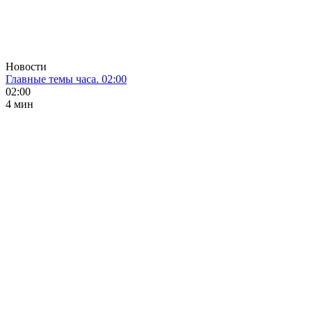
Новости
Главные темы часа. 02:00
02:00
4 мин