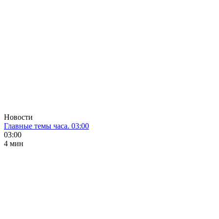
Новости
Главные темы часа. 03:00
03:00
4 мин