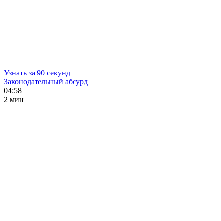
Узнать за 90 секунд
Законодательный абсурд
04:58
2 мин