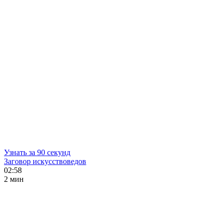
Узнать за 90 секунд
Заговор искусствоведов
02:58
2 мин