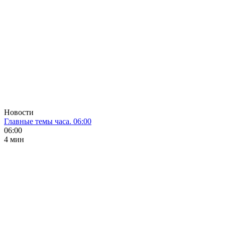
Новости
Главные темы часа. 06:00
06:00
4 мин