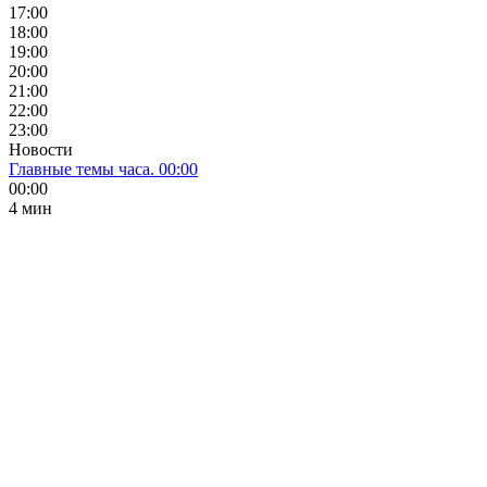
17:00
18:00
19:00
20:00
21:00
22:00
23:00
Новости
Главные темы часа. 00:00
00:00
4 мин