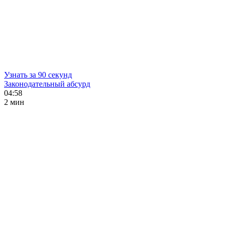
Узнать за 90 секунд
Законодательный абсурд
04:58
2 мин