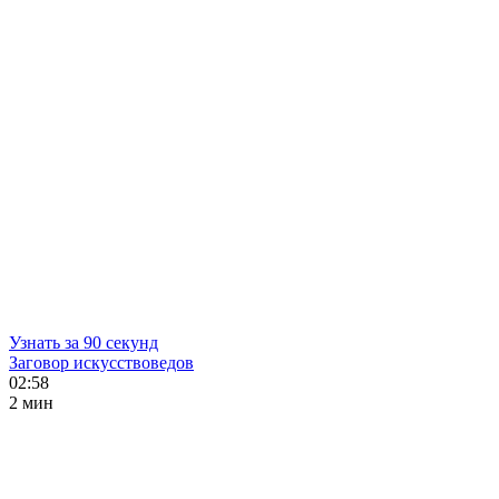
Узнать за 90 секунд
Заговор искусствоведов
02:58
2 мин