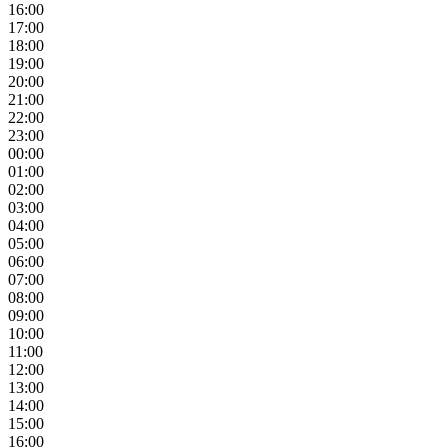
16:00
17:00
18:00
19:00
20:00
21:00
22:00
23:00
00:00
01:00
02:00
03:00
04:00
05:00
06:00
07:00
08:00
09:00
10:00
11:00
12:00
13:00
14:00
15:00
16:00