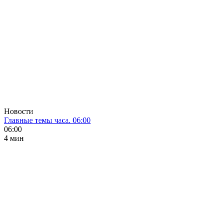
Новости
Главные темы часа. 06:00
06:00
4 мин