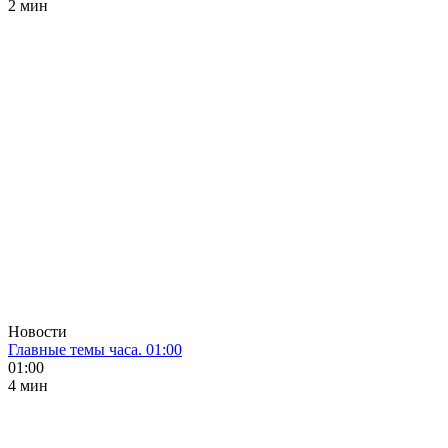
2 мин
Новости
Главные темы часа. 01:00
01:00
4 мин