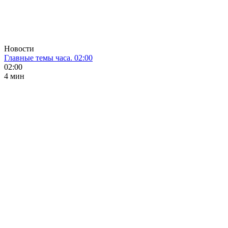
Новости
Главные темы часа. 02:00
02:00
4 мин