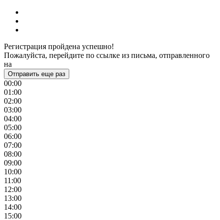
Регистрация пройдена успешно!
Пожалуйста, перейдите по ссылке из письма, отправленного
на
Отправить еще раз
00:00
01:00
02:00
03:00
04:00
05:00
06:00
07:00
08:00
09:00
10:00
11:00
12:00
13:00
14:00
15:00