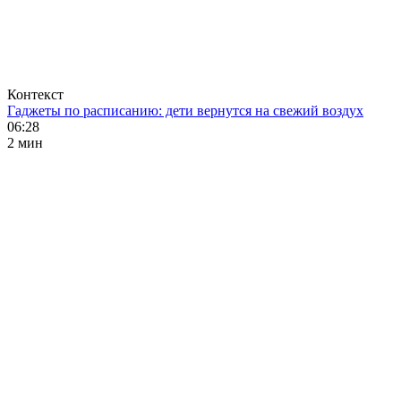
Контекст
Гаджеты по расписанию: дети вернутся на свежий воздух
06:28
2 мин