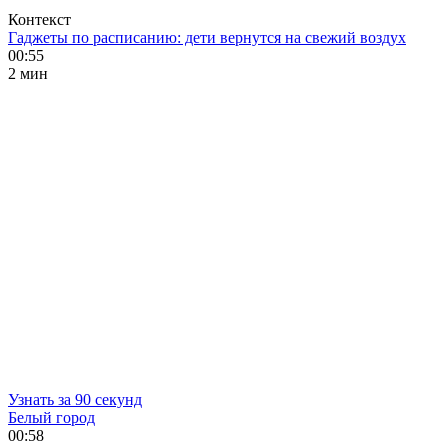
Контекст
Гаджеты по расписанию: дети вернутся на свежий воздух
00:55
2 мин
Узнать за 90 секунд
Белый город
00:58