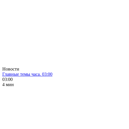
Новости
Главные темы часа. 03:00
03:00
4 мин