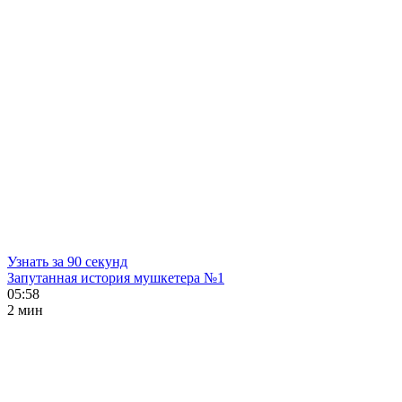
Узнать за 90 секунд
Запутанная история мушкетера №1
05:58
2 мин