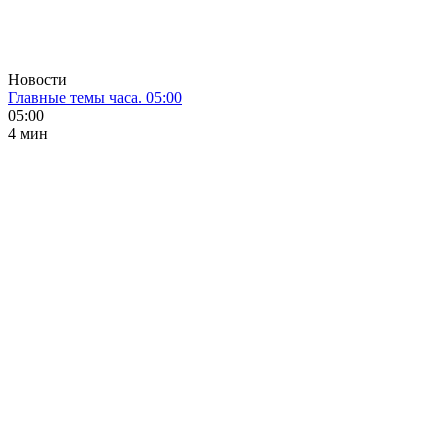
Новости
Главные темы часа. 05:00
05:00
4 мин