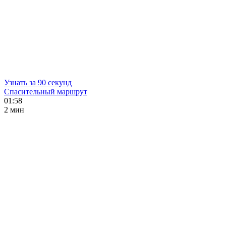
Узнать за 90 секунд
Спасительный маршрут
01:58
2 мин