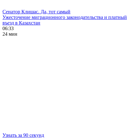
Сенатор Клишас. Да, тот самый
Ужесточение миграционного законодательства и платный
въезд в Казахстан
06:33
24 мин
Узнать за 90 секунд