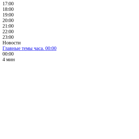
17:00
18:00
19:00
20:00
21:00
22:00
23:00
Новости
Главные темы часа. 00:00
00:00
4 мин