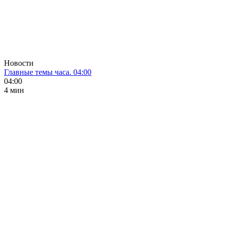
Новости
Главные темы часа. 04:00
04:00
4 мин