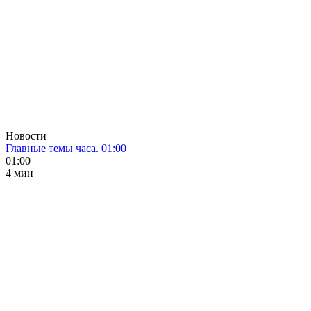
Новости
Главные темы часа. 01:00
01:00
4 мин