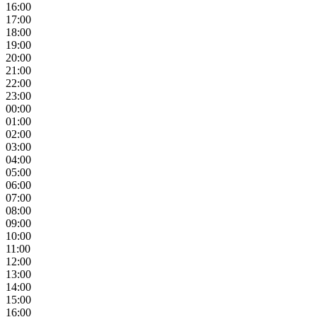
16:00
17:00
18:00
19:00
20:00
21:00
22:00
23:00
00:00
01:00
02:00
03:00
04:00
05:00
06:00
07:00
08:00
09:00
10:00
11:00
12:00
13:00
14:00
15:00
16:00