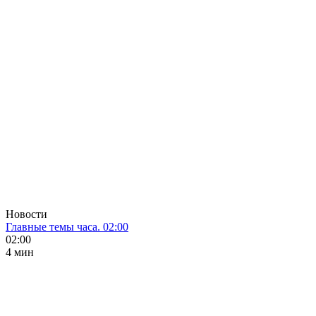
Новости
Главные темы часа. 02:00
02:00
4 мин