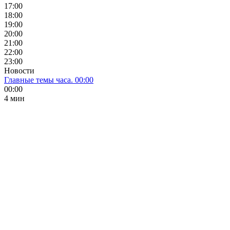
17:00
18:00
19:00
20:00
21:00
22:00
23:00
Новости
Главные темы часа. 00:00
00:00
4 мин