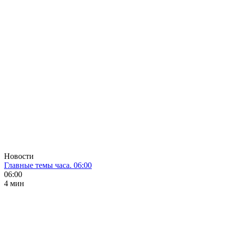
Новости
Главные темы часа. 06:00
06:00
4 мин