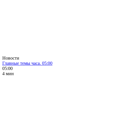
Новости
Главные темы часа. 05:00
05:00
4 мин