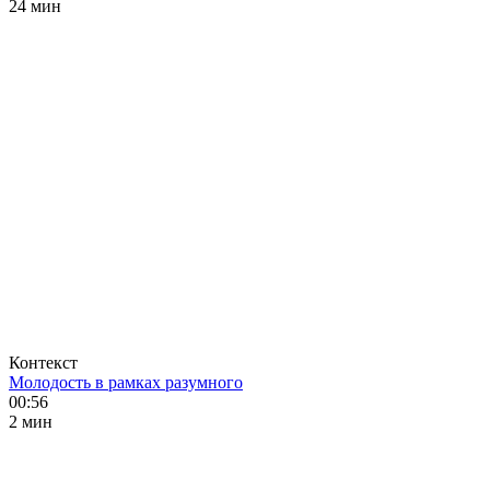
24 мин
Контекст
Молодость в рамках разумного
00:56
2 мин