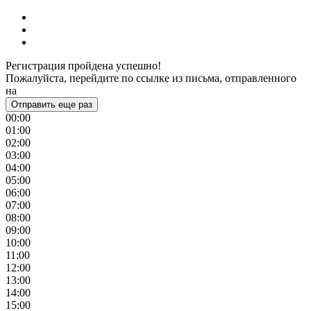
Регистрация пройдена успешно!
Пожалуйста, перейдите по ссылке из письма, отправленного
на
Отправить еще раз
00:00
01:00
02:00
03:00
04:00
05:00
06:00
07:00
08:00
09:00
10:00
11:00
12:00
13:00
14:00
15:00