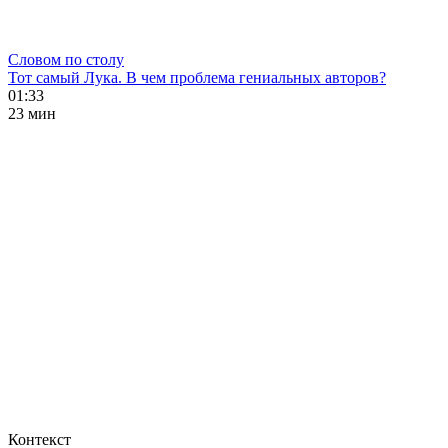
Словом по столу
Тот самый Лука. В чем проблема гениальных авторов?
01:33
23 мин
Контекст