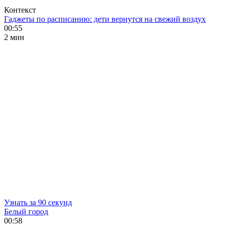
Контекст
Гаджеты по расписанию: дети вернутся на свежий воздух
00:55
2 мин
Узнать за 90 секунд
Белый город
00:58