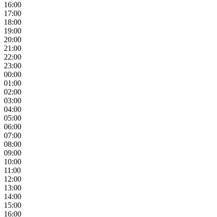
16:00
17:00
18:00
19:00
20:00
21:00
22:00
23:00
00:00
01:00
02:00
03:00
04:00
05:00
06:00
07:00
08:00
09:00
10:00
11:00
12:00
13:00
14:00
15:00
16:00