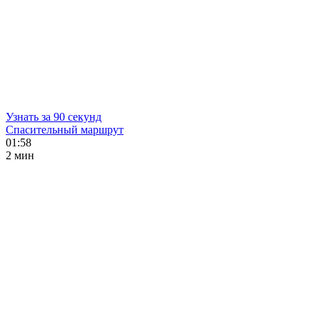
Узнать за 90 секунд
Спасительный маршрут
01:58
2 мин