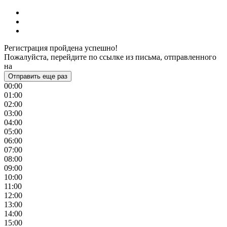
Регистрация пройдена успешно!
Пожалуйста, перейдите по ссылке из письма, отправленного
на
Отправить еще раз
00:00
01:00
02:00
03:00
04:00
05:00
06:00
07:00
08:00
09:00
10:00
11:00
12:00
13:00
14:00
15:00