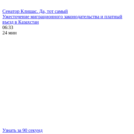
Сенатор Клишас. Да, тот самый
Ужесточение миграционного законодательства и платный
въезд в Казахстан
06:33
24 мин
Узнать за 90 секунд