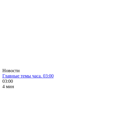
Новости
Главные темы часа. 03:00
03:00
4 мин