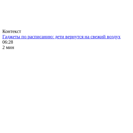
Контекст
Гаджеты по расписанию: дети вернутся на свежий воздух
06:28
2 мин