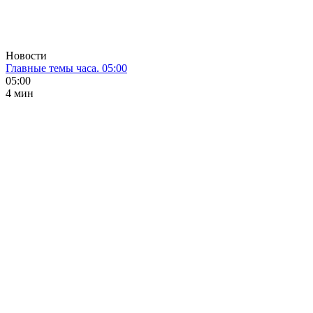
Новости
Главные темы часа. 05:00
05:00
4 мин