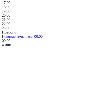
17:00
18:00
19:00
20:00
21:00
22:00
23:00
Новости
Главные темы часа. 00:00
00:00
4 мин