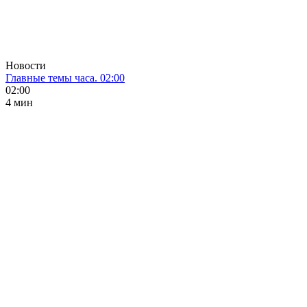
Новости
Главные темы часа. 02:00
02:00
4 мин