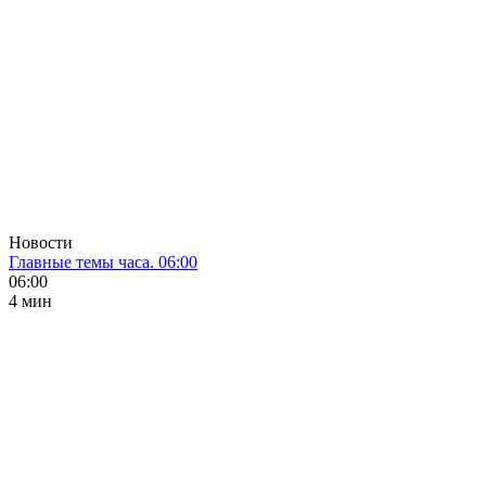
Новости
Главные темы часа. 06:00
06:00
4 мин