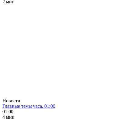
2 мин
Новости
Главные темы часа. 01:00
01:00
4 мин