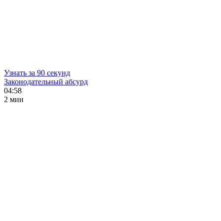
Узнать за 90 секунд
Законодательный абсурд
04:58
2 мин