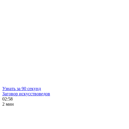
Узнать за 90 секунд
Заговор искусствоведов
02:58
2 мин