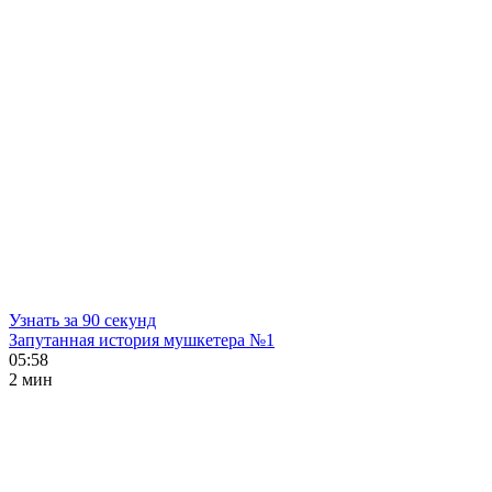
Узнать за 90 секунд
Запутанная история мушкетера №1
05:58
2 мин