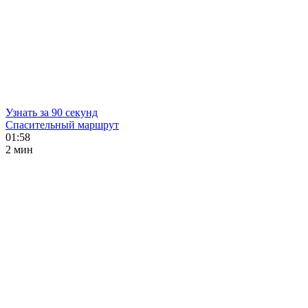
Узнать за 90 секунд
Спасительный маршрут
01:58
2 мин