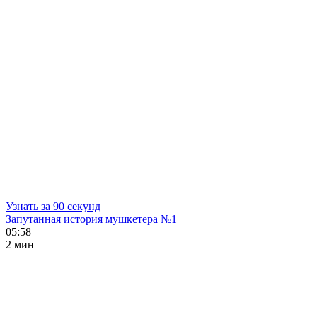
Узнать за 90 секунд
Запутанная история мушкетера №1
05:58
2 мин