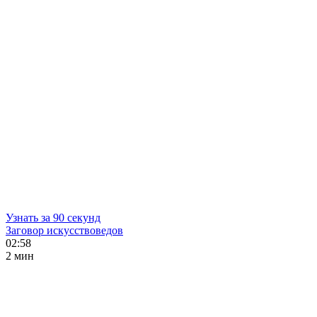
Узнать за 90 секунд
Заговор искусствоведов
02:58
2 мин