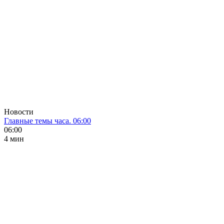
Новости
Главные темы часа. 06:00
06:00
4 мин