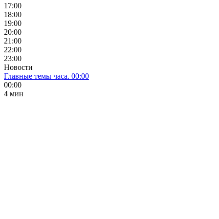
17:00
18:00
19:00
20:00
21:00
22:00
23:00
Новости
Главные темы часа. 00:00
00:00
4 мин