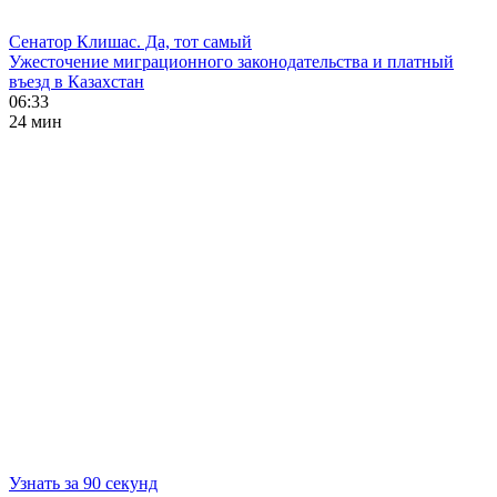
Сенатор Клишас. Да, тот самый
Ужесточение миграционного законодательства и платный
въезд в Казахстан
06:33
24 мин
Узнать за 90 секунд