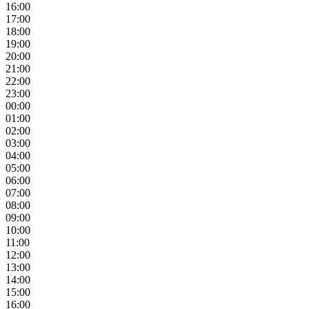
16:00
17:00
18:00
19:00
20:00
21:00
22:00
23:00
00:00
01:00
02:00
03:00
04:00
05:00
06:00
07:00
08:00
09:00
10:00
11:00
12:00
13:00
14:00
15:00
16:00