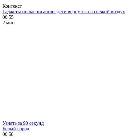
Контекст
Гаджеты по расписанию: дети вернутся на свежий воздух
00:55
2 мин
Узнать за 90 секунд
Белый город
00:58