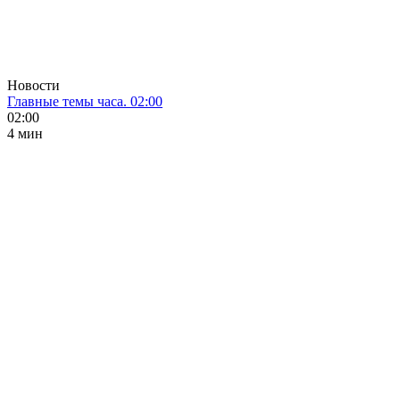
Новости
Главные темы часа. 02:00
02:00
4 мин