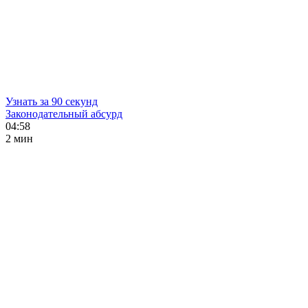
Узнать за 90 секунд
Законодательный абсурд
04:58
2 мин