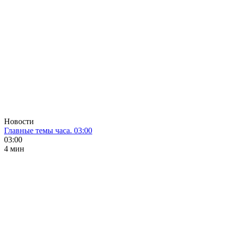
Новости
Главные темы часа. 03:00
03:00
4 мин