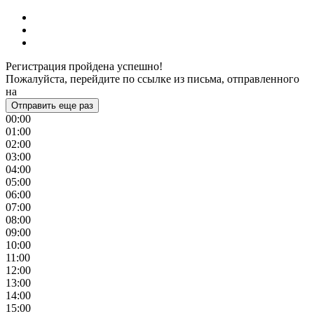
Регистрация пройдена успешно!
Пожалуйста, перейдите по ссылке из письма, отправленного
на
Отправить еще раз
00:00
01:00
02:00
03:00
04:00
05:00
06:00
07:00
08:00
09:00
10:00
11:00
12:00
13:00
14:00
15:00