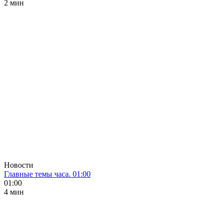
2 мин
Новости
Главные темы часа. 01:00
01:00
4 мин