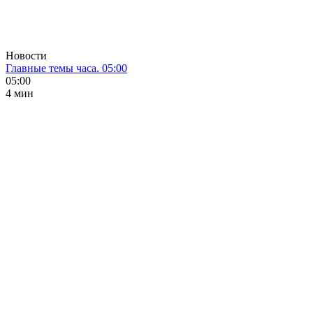
Новости
Главные темы часа. 05:00
05:00
4 мин