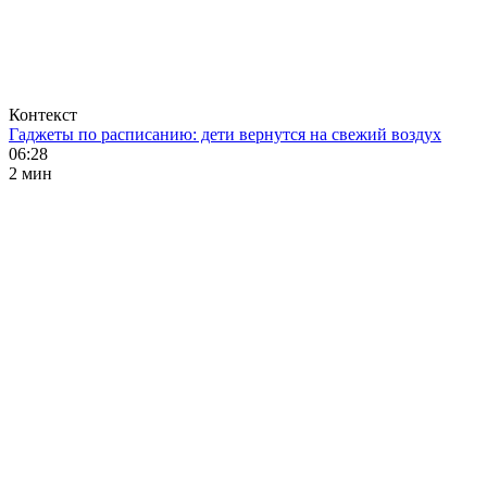
Контекст
Гаджеты по расписанию: дети вернутся на свежий воздух
06:28
2 мин