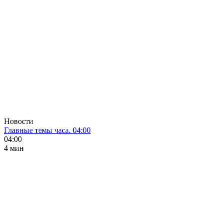
Новости
Главные темы часа. 04:00
04:00
4 мин