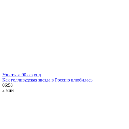
Узнать за 90 секунд
Как голливудская звезда в Россию влюбилась
06:58
2 мин