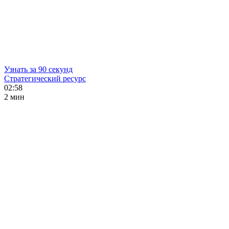
Узнать за 90 секунд
Стратегический ресурс
02:58
2 мин