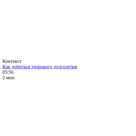
Контекст
Как добиться здорового долголетия
05:56
2 мин