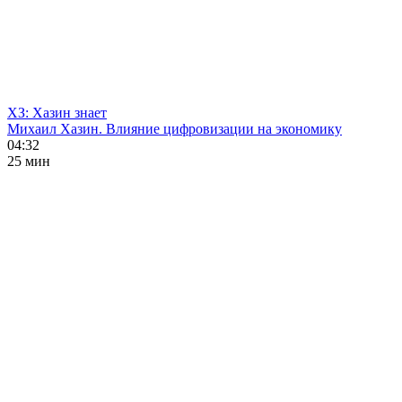
ХЗ: Хазин знает
Михаил Хазин. Влияние цифровизации на экономику
04:32
25 мин