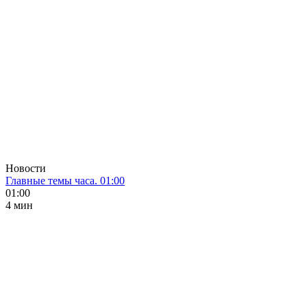
Новости
Главные темы часа. 01:00
01:00
4 мин