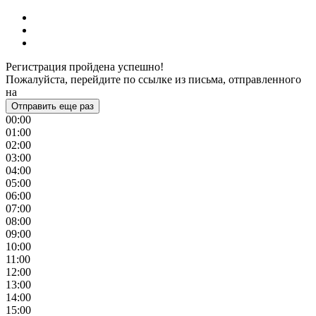
Регистрация пройдена успешно!
Пожалуйста, перейдите по ссылке из письма, отправленного
на
Отправить еще раз
00:00
01:00
02:00
03:00
04:00
05:00
06:00
07:00
08:00
09:00
10:00
11:00
12:00
13:00
14:00
15:00