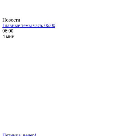
Новости
Главные темы часа. 06:00
06:00
4 мин
Пятница, вечер!