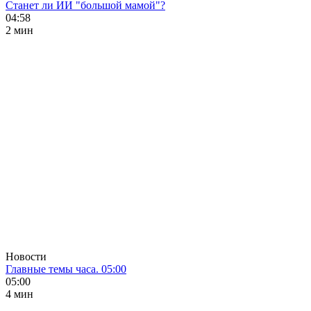
Станет ли ИИ "большой мамой"?
04:58
2 мин
Новости
Главные темы часа. 05:00
05:00
4 мин