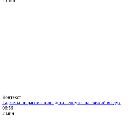
25 мин
Контекст
Гаджеты по расписанию: дети вернутся на свежий воздух
06:56
2 мин