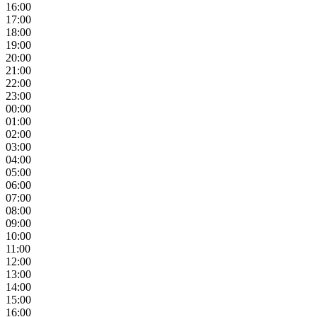
16:00
17:00
18:00
19:00
20:00
21:00
22:00
23:00
00:00
01:00
02:00
03:00
04:00
05:00
06:00
07:00
08:00
09:00
10:00
11:00
12:00
13:00
14:00
15:00
16:00