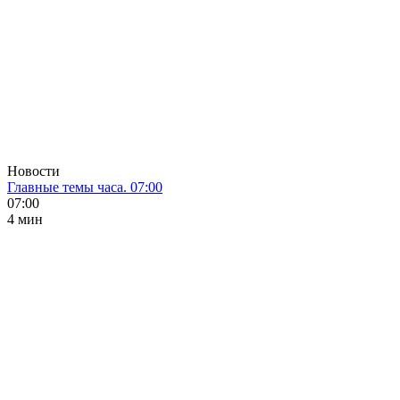
Новости
Главные темы часа. 07:00
07:00
4 мин