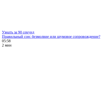
Узнать за 90 секунд
Правильный сон: безмолвие или шумовое сопровождение?
05:58
2 мин