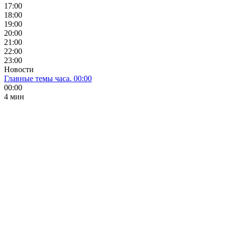
17:00
18:00
19:00
20:00
21:00
22:00
23:00
Новости
Главные темы часа. 00:00
00:00
4 мин