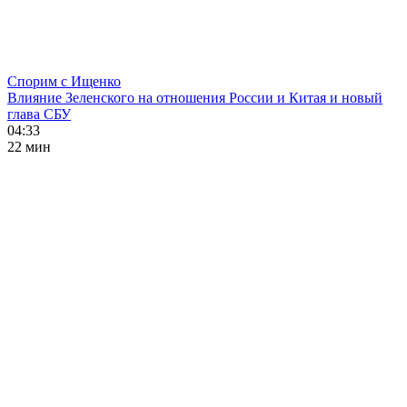
Спорим с Ищенко
Влияние Зеленского на отношения России и Китая и новый
глава СБУ
04:33
22 мин