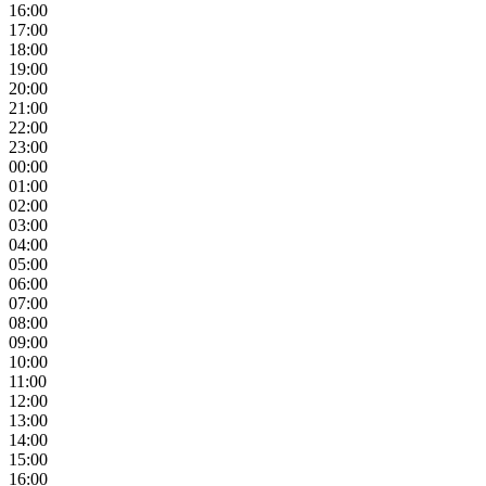
16:00
17:00
18:00
19:00
20:00
21:00
22:00
23:00
00:00
01:00
02:00
03:00
04:00
05:00
06:00
07:00
08:00
09:00
10:00
11:00
12:00
13:00
14:00
15:00
16:00