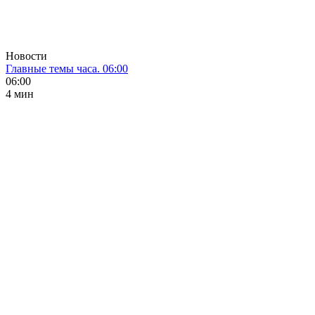
Новости
Главные темы часа. 06:00
06:00
4 мин