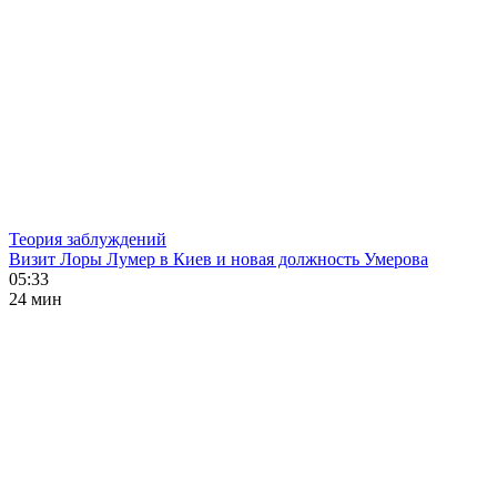
Теория заблуждений
Визит Лоры Лумер в Киев и новая должность Умерова
05:33
24 мин