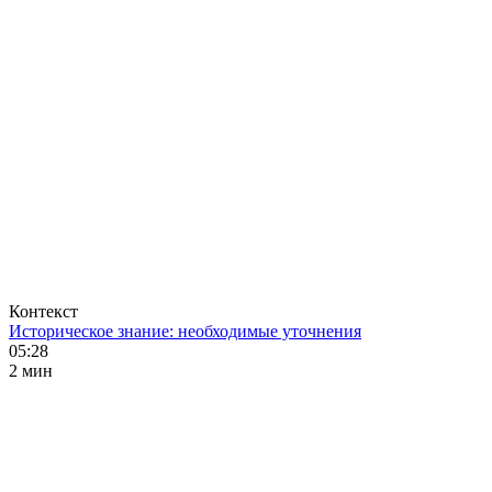
Контекст
Историческое знание: необходимые уточнения
05:28
2 мин