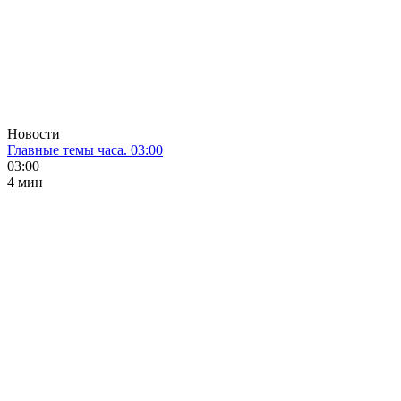
Новости
Главные темы часа. 03:00
03:00
4 мин