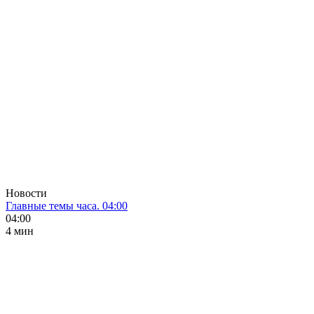
Новости
Главные темы часа. 04:00
04:00
4 мин