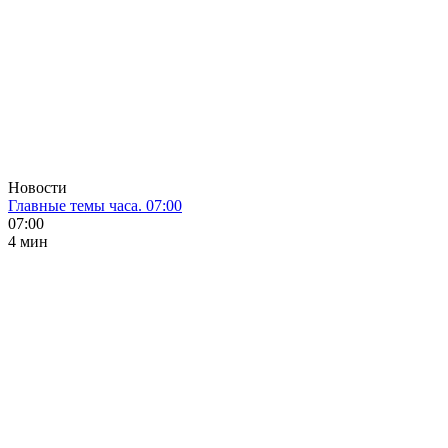
Новости
Главные темы часа. 07:00
07:00
4 мин