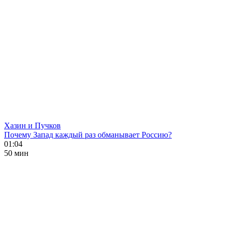
Хазин и Пучков
Почему Запад каждый раз обманывает Россию?
01:04
50 мин