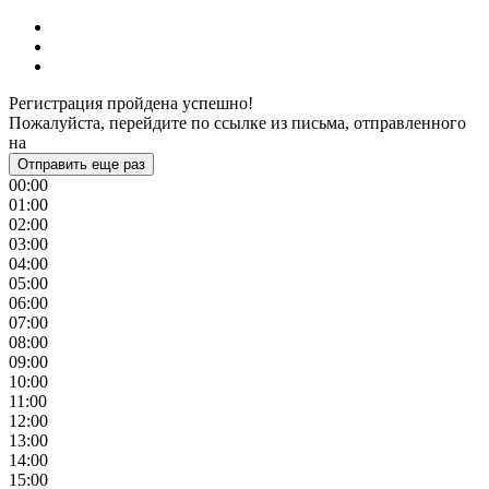
Регистрация пройдена успешно!
Пожалуйста, перейдите по ссылке из письма, отправленного
на
Отправить еще раз
00:00
01:00
02:00
03:00
04:00
05:00
06:00
07:00
08:00
09:00
10:00
11:00
12:00
13:00
14:00
15:00