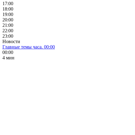
17:00
18:00
19:00
20:00
21:00
22:00
23:00
Новости
Главные темы часа. 00:00
00:00
4 мин