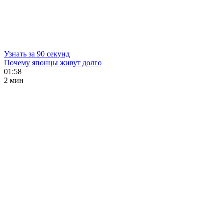
Узнать за 90 секунд
Почему японцы живут долго
01:58
2 мин