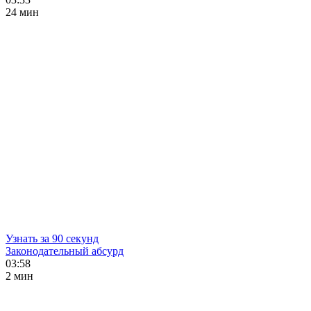
24 мин
Узнать за 90 секунд
Законодательный абсурд
03:58
2 мин