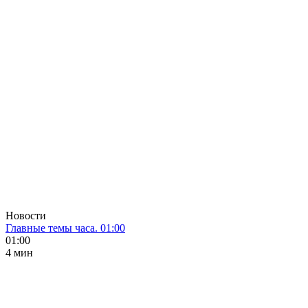
Новости
Главные темы часа. 01:00
01:00
4 мин