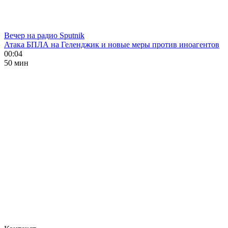
Вечер на радио Sputnik
Атака БПЛА на Геленджик и новые меры против иноагентов
00:04
50 мин