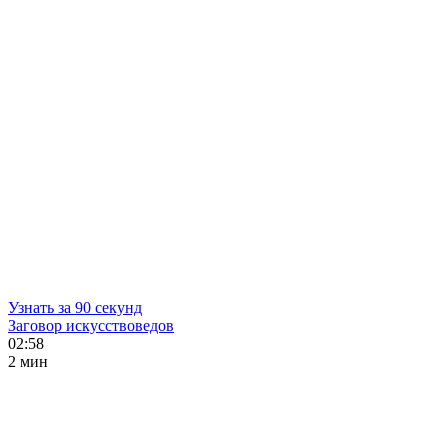
Узнать за 90 секунд
Заговор искусствоведов
02:58
2 мин