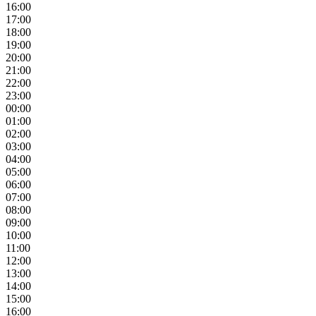
16:00
17:00
18:00
19:00
20:00
21:00
22:00
23:00
00:00
01:00
02:00
03:00
04:00
05:00
06:00
07:00
08:00
09:00
10:00
11:00
12:00
13:00
14:00
15:00
16:00