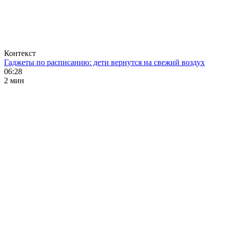
Контекст
Гаджеты по расписанию: дети вернутся на свежий воздух
06:28
2 мин