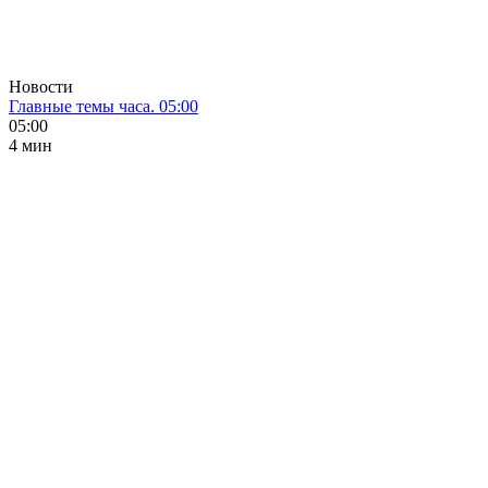
Новости
Главные темы часа. 05:00
05:00
4 мин