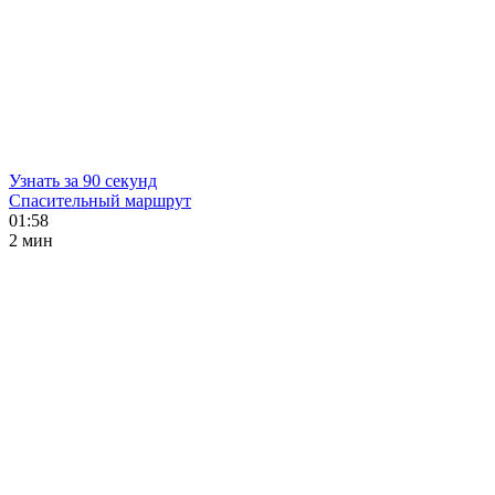
Узнать за 90 секунд
Спасительный маршрут
01:58
2 мин