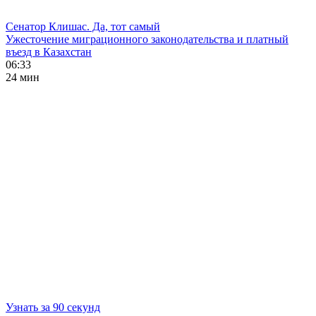
Сенатор Клишас. Да, тот самый
Ужесточение миграционного законодательства и платный
въезд в Казахстан
06:33
24 мин
Узнать за 90 секунд