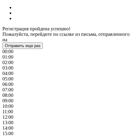
Регистрация пройдена успешно!
Пожалуйста, перейдите по ссылке из письма, отправленного
на
Отправить еще раз
00:00
01:00
02:00
03:00
04:00
05:00
06:00
07:00
08:00
09:00
10:00
11:00
12:00
13:00
14:00
15:00