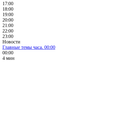
17:00
18:00
19:00
20:00
21:00
22:00
23:00
Новости
Главные темы часа. 00:00
00:00
4 мин