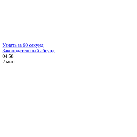
Узнать за 90 секунд
Законодательный абсурд
04:58
2 мин