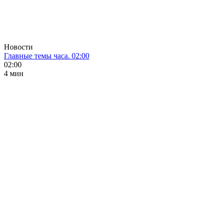
Новости
Главные темы часа. 02:00
02:00
4 мин