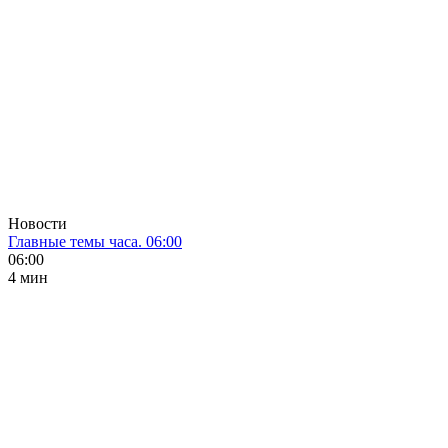
Новости
Главные темы часа. 06:00
06:00
4 мин