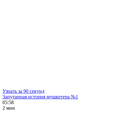
Узнать за 90 секунд
Запутанная история мушкетера №1
05:58
2 мин