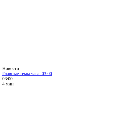
Новости
Главные темы часа. 03:00
03:00
4 мин