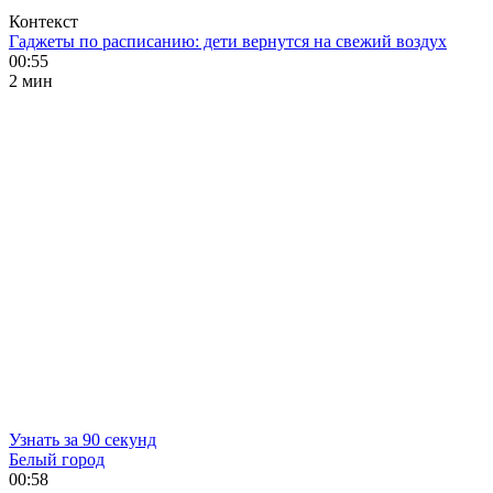
Контекст
Гаджеты по расписанию: дети вернутся на свежий воздух
00:55
2 мин
Узнать за 90 секунд
Белый город
00:58