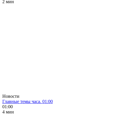
2 мин
Новости
Главные темы часа. 01:00
01:00
4 мин