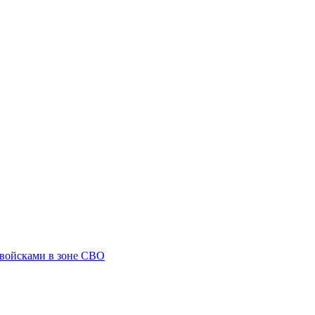
 войсками в зоне СВО