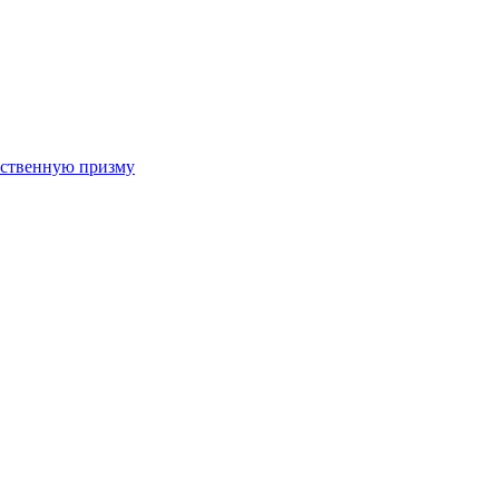
арственную призму