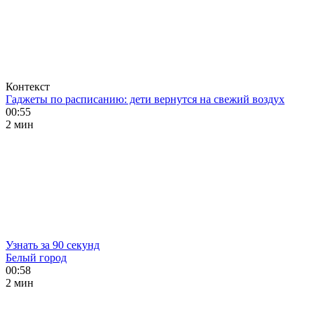
Контекст
Гаджеты по расписанию: дети вернутся на свежий воздух
00:55
2 мин
Узнать за 90 секунд
Белый город
00:58
2 мин