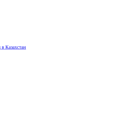
 в Казахстан