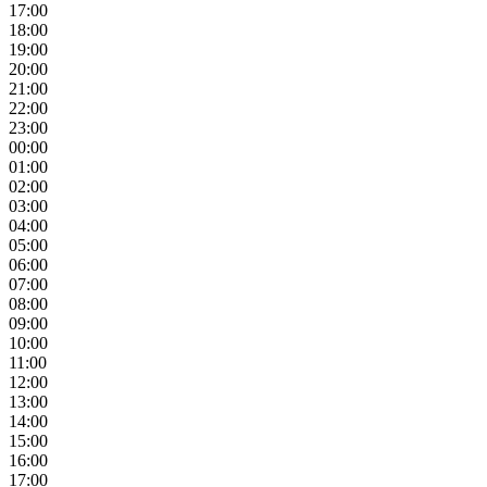
17:00
18:00
19:00
20:00
21:00
22:00
23:00
00:00
01:00
02:00
03:00
04:00
05:00
06:00
07:00
08:00
09:00
10:00
11:00
12:00
13:00
14:00
15:00
16:00
17:00