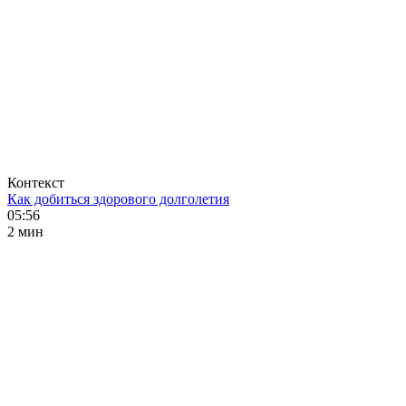
Контекст
Как добиться здорового долголетия
05:56
2 мин