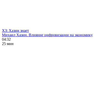
ХЗ: Хазин знает
Михаил Хазин. Влияние цифровизации на экономику
04:32
25 мин