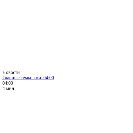
Новости
Главные темы часа. 04:00
04:00
4 мин