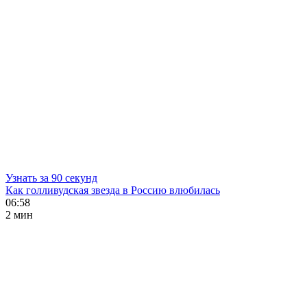
Узнать за 90 секунд
Как голливудская звезда в Россию влюбилась
06:58
2 мин