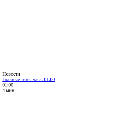
Новости
Главные темы часа. 01:00
01:00
4 мин