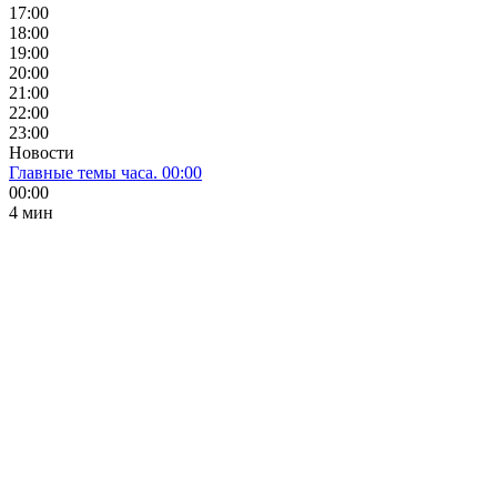
17:00
18:00
19:00
20:00
21:00
22:00
23:00
Новости
Главные темы часа. 00:00
00:00
4 мин