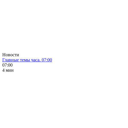
Новости
Главные темы часа. 07:00
07:00
4 мин