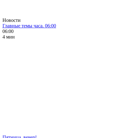
Новости
Главные темы часа. 06:00
06:00
4 мин
Пятница, вечер!