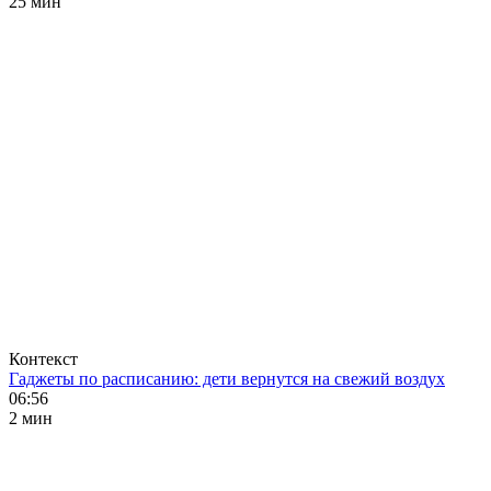
25 мин
Контекст
Гаджеты по расписанию: дети вернутся на свежий воздух
06:56
2 мин