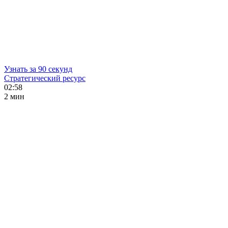
Узнать за 90 секунд
Стратегический ресурс
02:58
2 мин