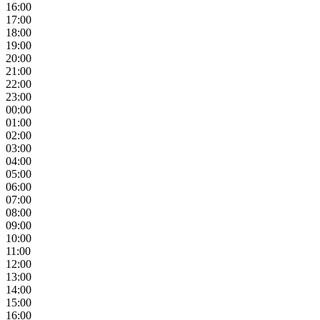
16:00
17:00
18:00
19:00
20:00
21:00
22:00
23:00
00:00
01:00
02:00
03:00
04:00
05:00
06:00
07:00
08:00
09:00
10:00
11:00
12:00
13:00
14:00
15:00
16:00