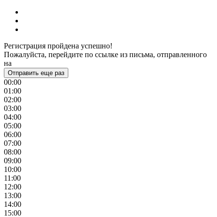
Регистрация пройдена успешно!
Пожалуйста, перейдите по ссылке из письма, отправленного
на
Отправить еще раз
00:00
01:00
02:00
03:00
04:00
05:00
06:00
07:00
08:00
09:00
10:00
11:00
12:00
13:00
14:00
15:00