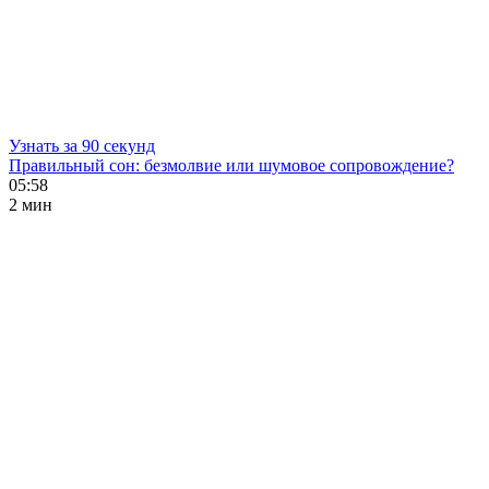
Узнать за 90 секунд
Правильный сон: безмолвие или шумовое сопровождение?
05:58
2 мин