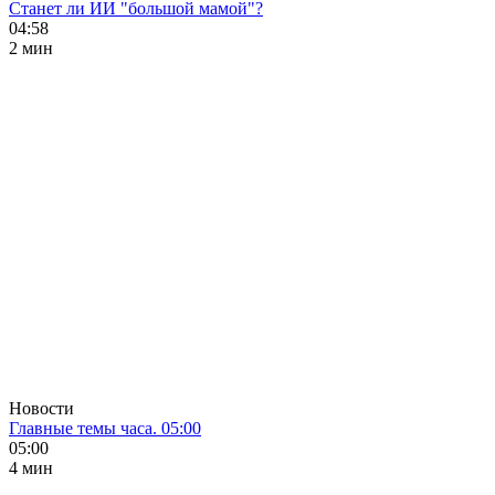
Станет ли ИИ "большой мамой"?
04:58
2 мин
Новости
Главные темы часа. 05:00
05:00
4 мин