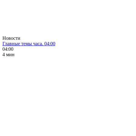
Новости
Главные темы часа. 04:00
04:00
4 мин