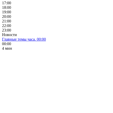
17:00
18:00
19:00
20:00
21:00
22:00
23:00
Новости
Главные темы часа. 00:00
00:00
4 мин