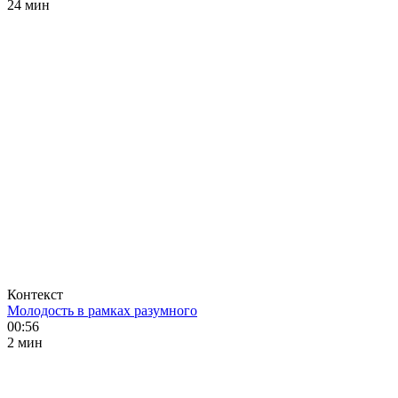
24 мин
Контекст
Молодость в рамках разумного
00:56
2 мин