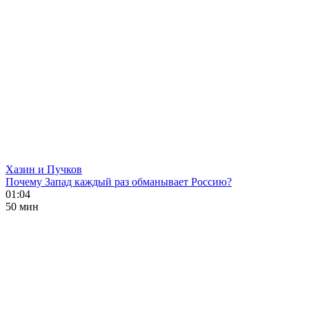
Хазин и Пучков
Почему Запад каждый раз обманывает Россию?
01:04
50 мин