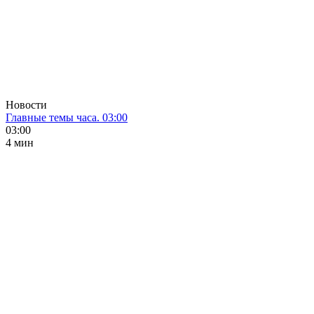
Новости
Главные темы часа. 03:00
03:00
4 мин