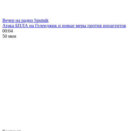
Вечер на радио Sputnik
Атака БПЛА на Геленджик и новые меры против иноагентов
00:04
50 мин