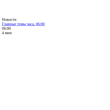
Новости
Главные темы часа. 06:00
06:00
4 мин