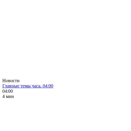
Новости
Главные темы часа. 04:00
04:00
4 мин