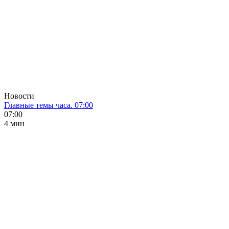
Новости
Главные темы часа. 07:00
07:00
4 мин