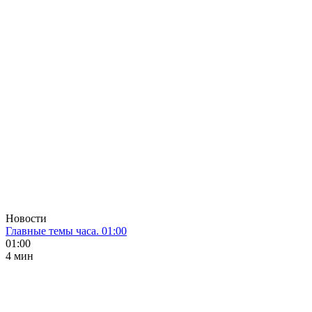
Новости
Главные темы часа. 01:00
01:00
4 мин