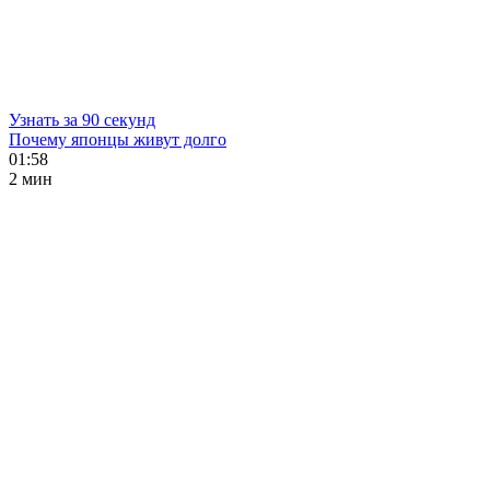
Узнать за 90 секунд
Почему японцы живут долго
01:58
2 мин