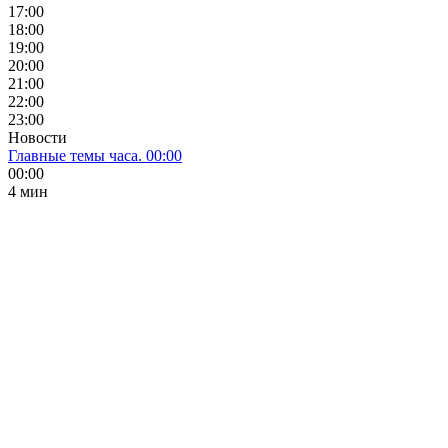
17:00
18:00
19:00
20:00
21:00
22:00
23:00
Новости
Главные темы часа. 00:00
00:00
4 мин