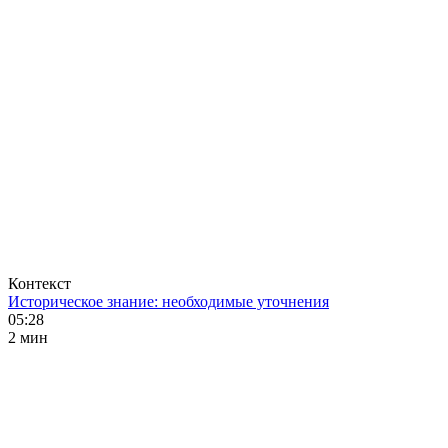
Контекст
Историческое знание: необходимые уточнения
05:28
2 мин