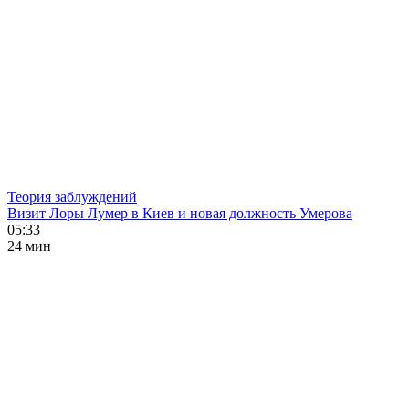
Теория заблуждений
Визит Лоры Лумер в Киев и новая должность Умерова
05:33
24 мин