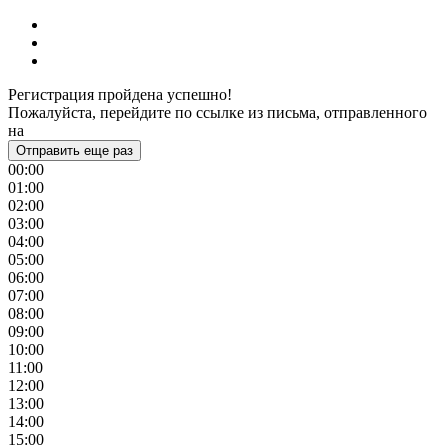
Регистрация пройдена успешно!
Пожалуйста, перейдите по ссылке из письма, отправленного
на
Отправить еще раз
00:00
01:00
02:00
03:00
04:00
05:00
06:00
07:00
08:00
09:00
10:00
11:00
12:00
13:00
14:00
15:00