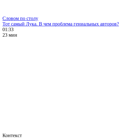
Словом по столу
Тот самый Лука. В чем проблема гениальных авторов?
01:33
23 мин
Контекст