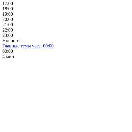
17:00
18:00
19:00
20:00
21:00
22:00
23:00
Новости
Главные темы часа. 00:00
00:00
4 мин