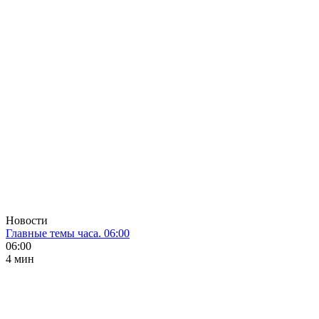
Новости
Главные темы часа. 06:00
06:00
4 мин