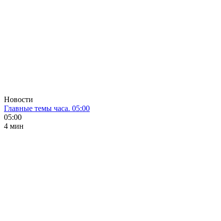
Новости
Главные темы часа. 05:00
05:00
4 мин