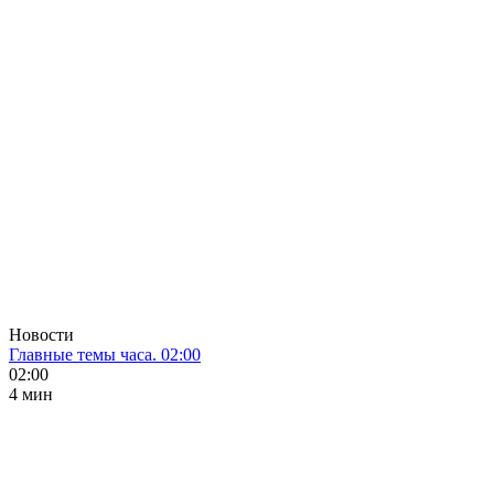
Новости
Главные темы часа. 02:00
02:00
4 мин