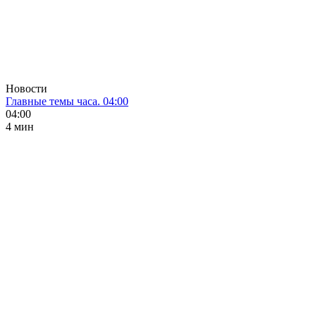
Новости
Главные темы часа. 04:00
04:00
4 мин