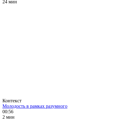
24 мин
Контекст
Молодость в рамках разумного
00:56
2 мин