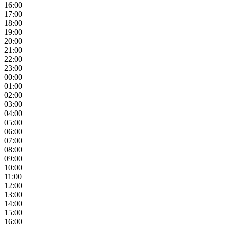
16:00
17:00
18:00
19:00
20:00
21:00
22:00
23:00
00:00
01:00
02:00
03:00
04:00
05:00
06:00
07:00
08:00
09:00
10:00
11:00
12:00
13:00
14:00
15:00
16:00