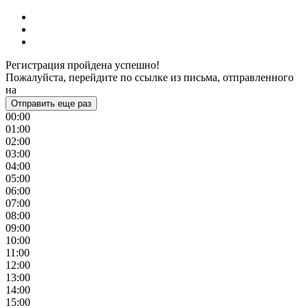
Регистрация пройдена успешно!
Пожалуйста, перейдите по ссылке из письма, отправленного
на
Отправить еще раз
00:00
01:00
02:00
03:00
04:00
05:00
06:00
07:00
08:00
09:00
10:00
11:00
12:00
13:00
14:00
15:00