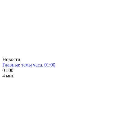
Новости
Главные темы часа. 01:00
01:00
4 мин