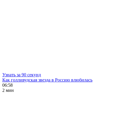
Узнать за 90 секунд
Как голливудская звезда в Россию влюбилась
06:58
2 мин