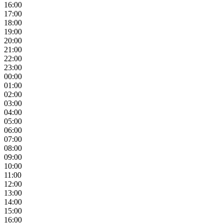
16:00
17:00
18:00
19:00
20:00
21:00
22:00
23:00
00:00
01:00
02:00
03:00
04:00
05:00
06:00
07:00
08:00
09:00
10:00
11:00
12:00
13:00
14:00
15:00
16:00