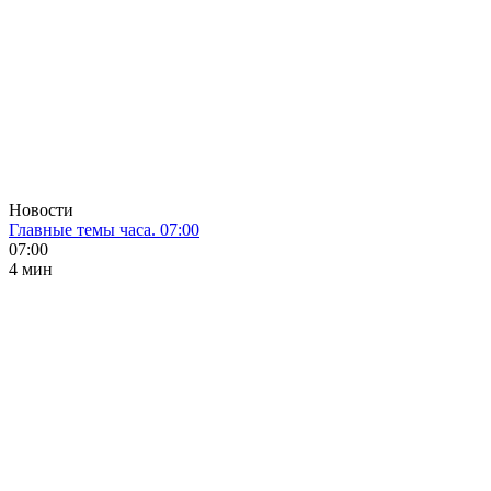
Новости
Главные темы часа. 07:00
07:00
4 мин