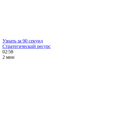
Узнать за 90 секунд
Стратегический ресурс
02:58
2 мин