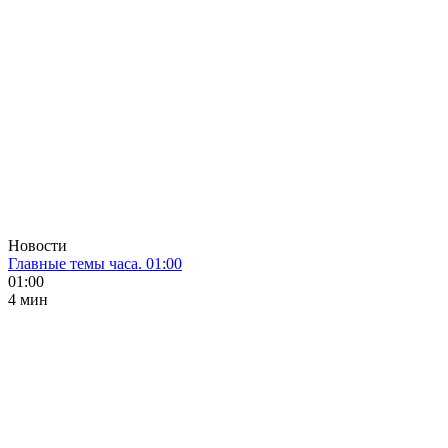
Новости
Главные темы часа. 01:00
01:00
4 мин