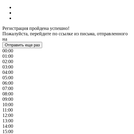
Регистрация пройдена успешно!
Пожалуйста, перейдите по ссылке из письма, отправленного
на
Отправить еще раз
00:00
01:00
02:00
03:00
04:00
05:00
06:00
07:00
08:00
09:00
10:00
11:00
12:00
13:00
14:00
15:00