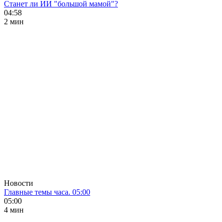
Станет ли ИИ "большой мамой"?
04:58
2 мин
Новости
Главные темы часа. 05:00
05:00
4 мин