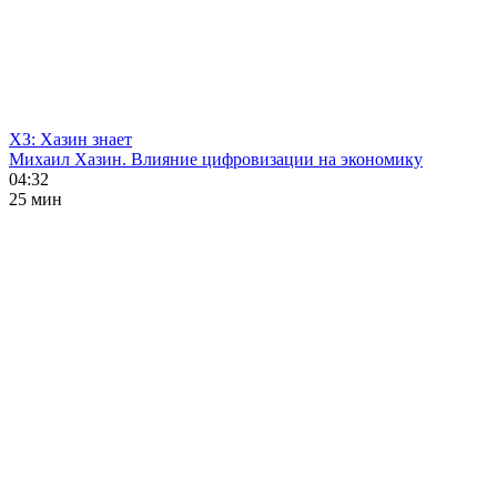
ХЗ: Хазин знает
Михаил Хазин. Влияние цифровизации на экономику
04:32
25 мин