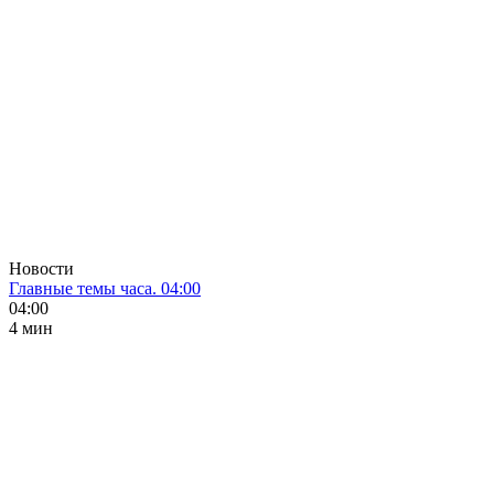
Новости
Главные темы часа. 04:00
04:00
4 мин