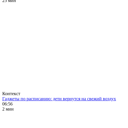
25 мин
Контекст
Гаджеты по расписанию: дети вернутся на свежий воздух
06:56
2 мин