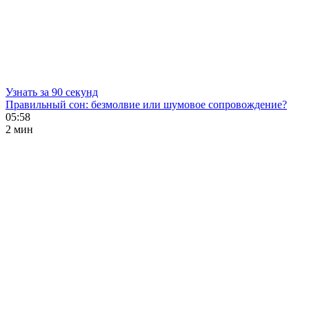
Узнать за 90 секунд
Правильный сон: безмолвие или шумовое сопровождение?
05:58
2 мин