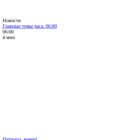
Новости
Главные темы часа. 06:00
06:00
4 мин
Пятница, вечер!