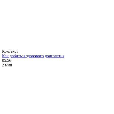
Контекст
Как добиться здорового долголетия
05:56
2 мин