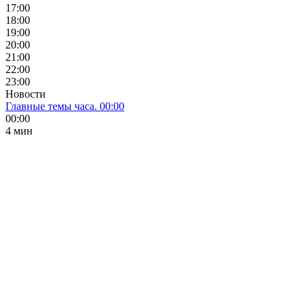
17:00
18:00
19:00
20:00
21:00
22:00
23:00
Новости
Главные темы часа. 00:00
00:00
4 мин