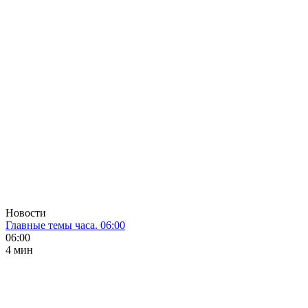
Новости
Главные темы часа. 06:00
06:00
4 мин