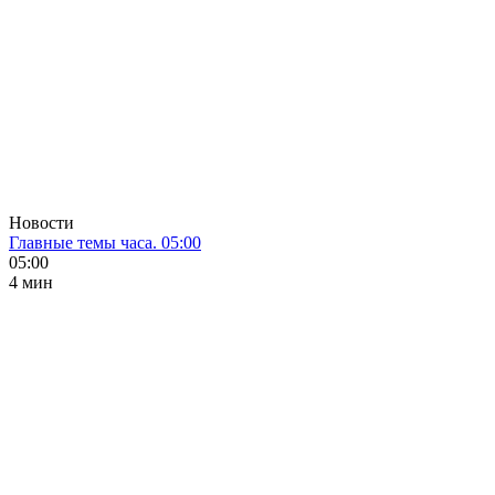
Новости
Главные темы часа. 05:00
05:00
4 мин