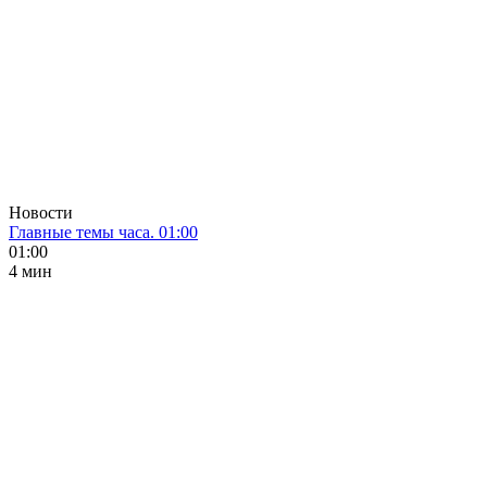
Новости
Главные темы часа. 01:00
01:00
4 мин