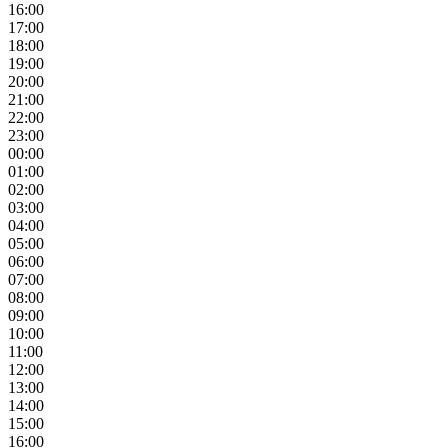
16:00
17:00
18:00
19:00
20:00
21:00
22:00
23:00
00:00
01:00
02:00
03:00
04:00
05:00
06:00
07:00
08:00
09:00
10:00
11:00
12:00
13:00
14:00
15:00
16:00