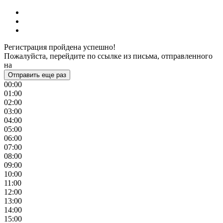
Регистрация пройдена успешно!
Пожалуйста, перейдите по ссылке из письма, отправленного
на
Отправить еще раз
00:00
01:00
02:00
03:00
04:00
05:00
06:00
07:00
08:00
09:00
10:00
11:00
12:00
13:00
14:00
15:00