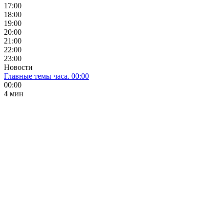
17:00
18:00
19:00
20:00
21:00
22:00
23:00
Новости
Главные темы часа. 00:00
00:00
4 мин