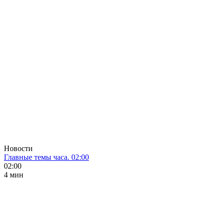
Новости
Главные темы часа. 02:00
02:00
4 мин