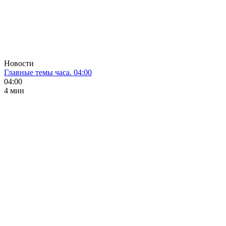
Новости
Главные темы часа. 04:00
04:00
4 мин