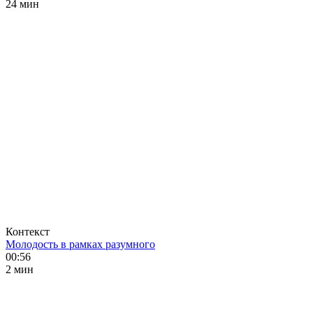
24 мин
Контекст
Молодость в рамках разумного
00:56
2 мин