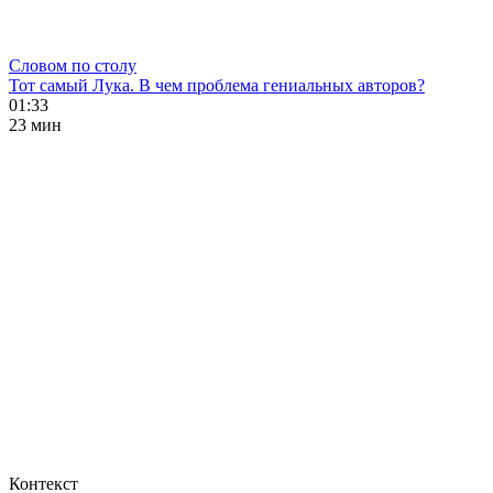
Словом по столу
Тот самый Лука. В чем проблема гениальных авторов?
01:33
23 мин
Контекст